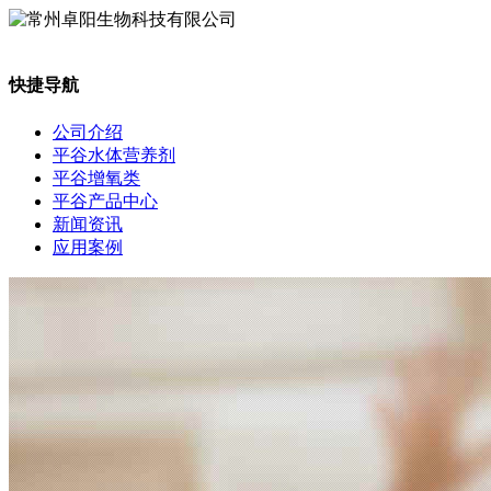
快捷导航
公司介绍
平谷水体营养剂
平谷增氧类
平谷产品中心
新闻资讯
应用案例