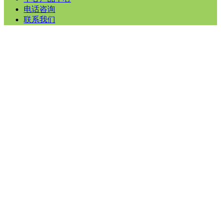
电话咨询
联系我们