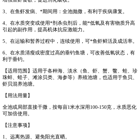
3、在鱼虾发病、*期间用：全池抛撒，有利于疾病康复。
4、在水质突变或使用*剂杀虫剂后，能*低氧及有害物质升高
引起的副作用，提高机体抗应激能力。
5、在运输和暂养过程中，连续使用，可*鱼虾鲜活及成活率。
6、在水质清瘦或密度过高的垂钓鱼塘，可改善低氧状态，有
利于垂钓。
【适用范围】适用于各种海、淡水（鱼、虾、蟹、鳖、蛙、珍
珠蚌、蛏子、滩涂贝类、海参等）养殖池塘，也适用于鱼贝、
虾贝混养池塘。
【用法用量】
全池或局部直接干撒，按每亩1米水深用100-150克，水质恶化
可加倍使用。
【注意事项】
1、远离热源、避免阳光直晒。