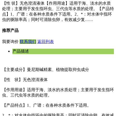
【性 状】无色澄清液体【作用用途】适用于海、淡水的水质
处理；主要用于发生指环虫、三代虫等水质的处理。【产品特
点】1、广谱：在各种水质条件下适用。2、*：对水体中指环
虫的驱除率高；同时可清除虫卵，有效减少复……
推荐产品
我要询价
联系我们
返回列表
产品描述
【主要成分】曼尼期碱精素、植物提取抑虫成分
【性 状】无色澄清液体
【作用用途】适用于海、淡水的水质处理；主要用于发生指环
虫、三代虫等水质的处理。
【产品特点】1、广谱：在各种水质条件下适用。
2、*：对水体中指环虫的驱除率高；同时可清除虫卵，有效减