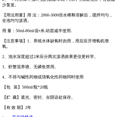
少复发。
【用法用量】用 法：2000-3000倍水稀释溶解后，搅拌均匀，
全池均匀泼洒。
用 量：50ml-80ml/亩•米,幼苗减半使用.
【注意事项】1、养殖水体缺氧时勿用，用后应开增氧机增
氧。
2、池水深度超过2米应分两次泼洒效果更佳更科学。
3、虾蟹混养塘、无磷鱼禁用。
4、不得与碱性药物或强氧化性药物同时使用
【包 装】500ml/瓶*20瓶
【贮 藏】遮光、密封、在阴谅处保存。
【有 效 期】2年