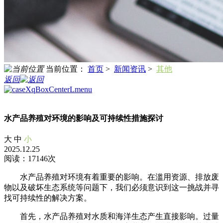
当前位置：
首页
>
新闻资讯
>
其他
返回
水产品养殖对环境的影响及可持续性措施探讨
大
中
小
2025.12.25
阅读：17146次
水产品养殖对环境有着重要的影响。在滥用资源、排放废
物以及破坏生态系统等问题下，我们必须意识到这一挑战并寻
找可持续性的解决方案。
首先，水产品养殖对水质和海洋生态产生直接影响。过量