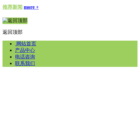
推荐新闻
more +
返回顶部
网站首页
产品中心
电话咨询
联系我们