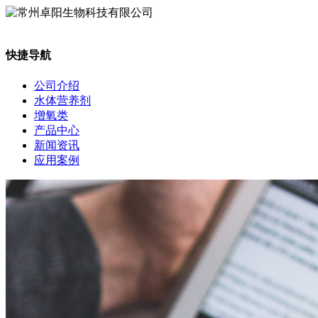
快捷导航
公司介绍
水体营养剂
增氧类
产品中心
新闻资讯
应用案例