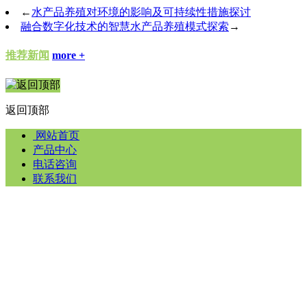
←
水产品养殖对环境的影响及可持续性措施探讨
融合数字化技术的智慧水产品养殖模式探索
→
推荐新闻
more +
返回顶部
网站首页
产品中心
电话咨询
联系我们