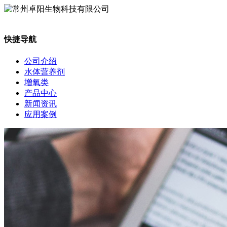
快捷导航
公司介绍
水体营养剂
增氧类
产品中心
新闻资讯
应用案例