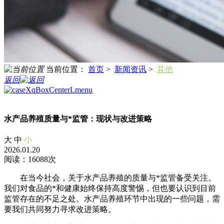
当前位置：
首页
>
新闻资讯
>
其他
返回
水产品养殖质量与*监管：现状与改进策略
大
中
小
2026.01.20
阅读：16088次
在当今社会，关于水产品养殖的质量与*监管备受关注。
我们对食品的*和健康始终保持高度警惕，但也要认识到目前
监管存在的不足之处。水产品养殖环节中出现的一些问题，需
要我们共同努力寻求改进策略。