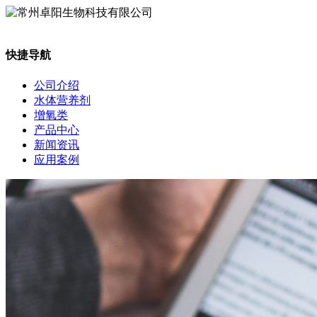
快捷导航
公司介绍
水体营养剂
增氧类
产品中心
新闻资讯
应用案例