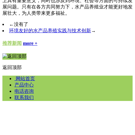
上具有重要意义，同时也涉及到环境、社会等方面的可持续发
展问题。只有在各方共同努力下，水产品养殖业才能更好地发
展壮大，为人类带来更多福祉。
←
没有了
环境友好的水产品养殖实践与技术创新
→
推荐新闻
more +
返回顶部
网站首页
产品中心
电话咨询
联系我们