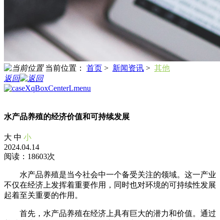
当前位置：
首页
>
新闻资讯
>
其他
返回
水产品养殖的经济价值和可持续发展
大
中
小
2024.04.14
阅读：18603次
水产品养殖是当今社会中一个备受关注的领域。这一产业
不仅在经济上发挥着重要作用，同时也对环境的可持续性发展
起着至关重要的作用。
首先，水产品养殖在经济上具有巨大的潜力和价值。通过