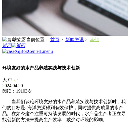
当前位置：
首页
>
新闻资讯
>
其他
返回
环境友好的水产品养殖实践与技术创新
大
中
小
2024.04.20
阅读：19103次
当我们谈论环境友好的水产品养殖实践与技术创新时，我
们的目标是..海洋资源得到有效保护，同时提供高质量的水产
品。在如今这个注重可持续发展的时代，水产品生产者正在寻
找创新的方法来提高生产效率，减少对环境的影响。