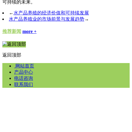
可持续的未来。
←
水产品养殖的经济价值和可持续发展
水产品养殖业的市场前景与发展趋势
→
推荐新闻
more +
返回顶部
网站首页
产品中心
电话咨询
联系我们