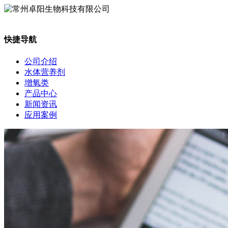
快捷导航
公司介绍
水体营养剂
增氧类
产品中心
新闻资讯
应用案例