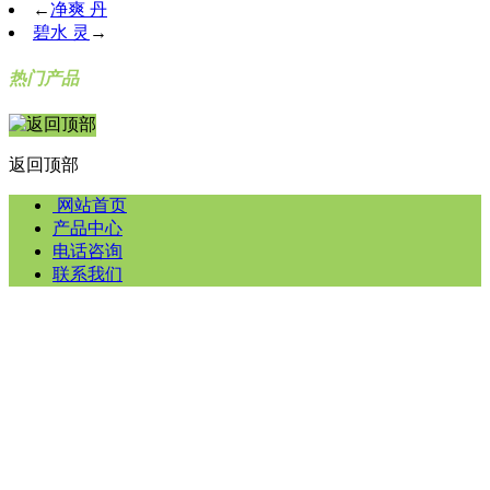
←
净爽 丹
碧水 灵
→
热门产品
返回顶部
网站首页
产品中心
电话咨询
联系我们