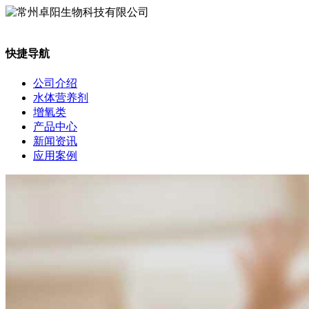
快捷导航
公司介绍
水体营养剂
增氧类
产品中心
新闻资讯
应用案例