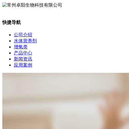
快捷导航
公司介绍
水体营养剂
增氧类
产品中心
新闻资讯
应用案例