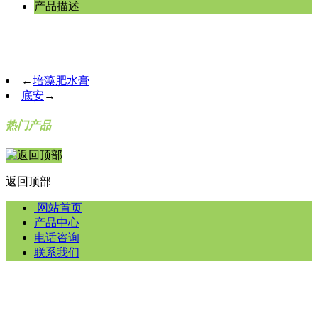
产品描述
←
培藻肥水膏
底安
→
热门产品
返回顶部
网站首页
产品中心
电话咨询
联系我们