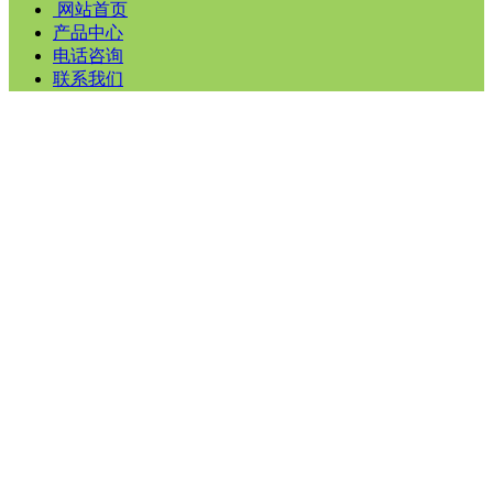
网站首页
产品中心
电话咨询
联系我们