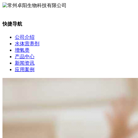
快捷导航
公司介绍
水体营养剂
增氧类
产品中心
新闻资讯
应用案例